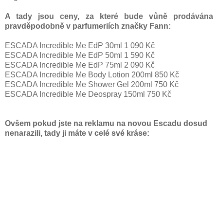
A tady jsou ceny, za které bude vůně prodávána
pravděpodobně v parfumeriích značky Fann:
ESCADA Incredible Me EdP 30ml 1 090 Kč
ESCADA Incredible Me EdP 50ml 1 590 Kč
ESCADA Incredible Me EdP 75ml 2 090 Kč
ESCADA Incredible Me Body Lotion 200ml 850 Kč
ESCADA Incredible Me Shower Gel 200ml 750 Kč
ESCADA Incredible Me Deospray 150ml 750 Kč
Ovšem pokud jste na reklamu na novou Escadu dosud
nenarazili, tady ji máte v celé své kráse: