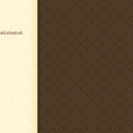
tarší příspěvek