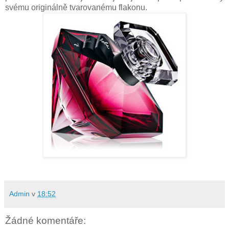
svému originálně tvarovanému flakonu.
Admin
v
18:52
Žádné komentáře: