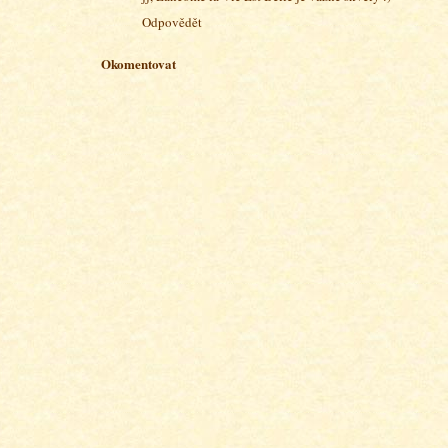
Odpovědět
Okomentovat