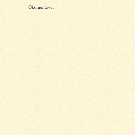
Okomentovat