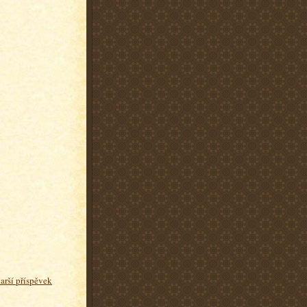
tarší příspěvek