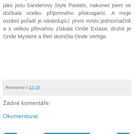
jako jsou Sanderovy Style Pastels, nakonec jsem se
dočkala vcelku příjemného překvapení. A moje
osobní pořadí je následující: první místo jednoznačně
a s velkou převahou získala Onde Extase, druhá je
Onde Mystere a třetí skončila Onde Vertige.
Anonymní
v
12:18
Žádné komentáře:
Okomentovat